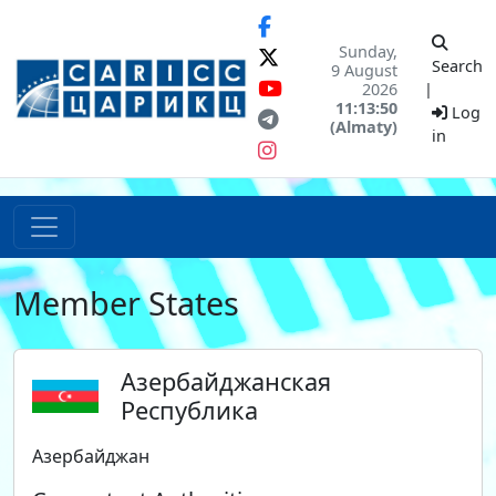
Sunday,
Search
9 August
2026
|
11:13:50
Log
(Almaty)
in
Member States
Азербайджанская
Республика
Азербайджан