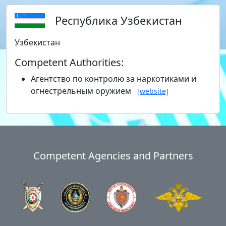
Республика Узбекистан
Узбекистан
Competent Authorities:
Агентство по контролю за наркотиками и
огнестрельным оружием
[website]
Competent Agencies and Partners