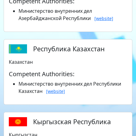
Competent Authorities:
Министерство внутренних дел
Азербайджанской Республики
[website]
Республика Казахстан
Казахстан
Competent Authorities:
Министерство внутренних дел Республики
Казахстан
[website]
Кыргызская Республика
Кыргызстан