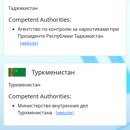
Таджикистан
Competent Authorities:
Агентство по контролю за наркотиками при
Президенте Республики Таджикистан
[website]
Туркменистан
Туркменистан
Competent Authorities:
Министерство внутренних дел
Туркменистана
[website]