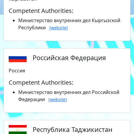
Competent Authorities:
Министерство внутренних дел Кыргызской
Республики
[website]
Российская Федерация
Россия
Competent Authorities:
Министерство внутренних дел Российской
Федерации
[website]
Республика Таджикистан