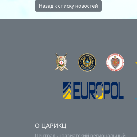
Назад к списку новостей
О ЦАРИКЦ
Центральноазиатский региональный