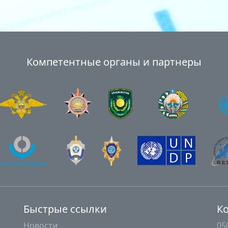
Компетентные органы и партнеры
Быстрые ссылки
К
Новости
05