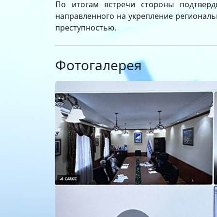
По итогам встречи стороны подтверди
направленного на укрепление регионал
преступностью.
Фотогалерея