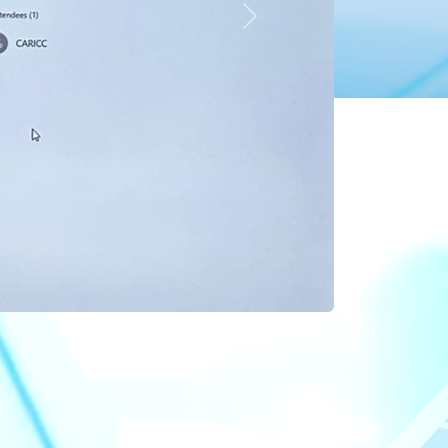
Следующий