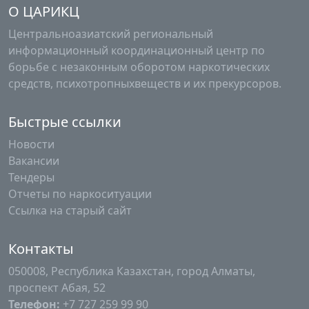
О ЦАРИКЦ
Центральноазиатский региональный
информационный координационный центр по
борьбе с незаконным оборотом наркотических
средств, психотропныхвеществ и их прекурсоров.
Быстрые ссылки
Новости
Вакансии
Тендеры
Отчеты по наркоситуации
Ссылка на старый сайт
Контакты
050008, Республика Казахстан, город Алматы,
проспект Абая, 52
Телефон:
+7 727 259 99 90