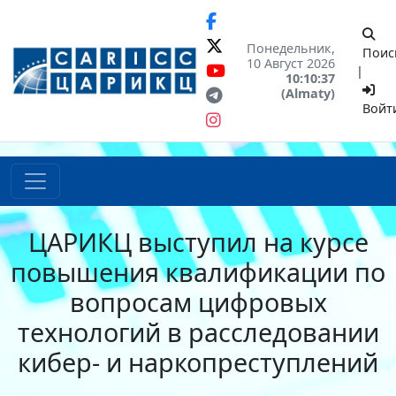
Понедельник,
Поис
10 Август 2026
|
10:10:37
(Almaty)
Войт
ЦАРИКЦ выступил на курсе
повышения квалификации по
вопросам цифровых
технологий в расследовании
кибер- и наркопреступлений