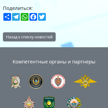
Поделиться:
Share
Telegram
WhatsApp
Facebook
Twitter
Назад к списку новостей
Компетентные органы и партнеры