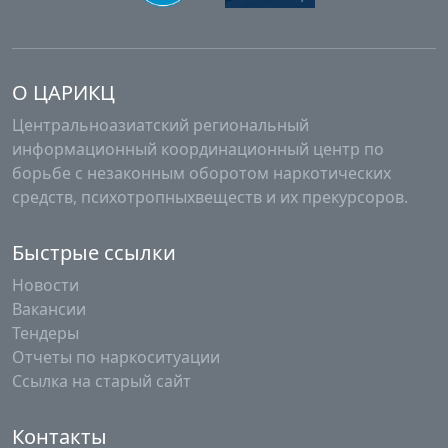
О ЦАРИКЦ
Центральноазиатский региональный
информационный координационный центр по
борьбе с незаконным оборотом наркотических
средств, психотропныхвеществ и их прекурсоров.
Быстрые ссылки
Новости
Вакансии
Тендеры
Отчеты по наркоситуации
Ссылка на старый сайт
Контакты