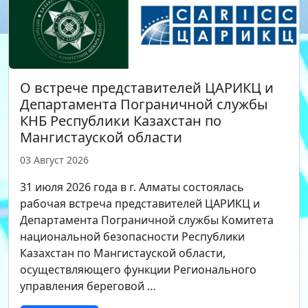
О встрече представителей ЦАРИКЦ и
Департамента Пограничной службы
КНБ Республики Казахстан по
Мангистауской области
03 Август 2026
31 июля 2026 года в г. Алматы состоялась
рабочая встреча представителей ЦАРИКЦ и
Департамента Пограничной службы Комитета
национальной безопасности Республики
Казахстан по Мангистауской области,
осуществляющего функции Регионального
управления береговой …