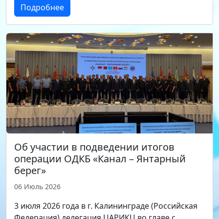
Подробнее
Об участии в подведении итогов
операции ОДКБ «Канал – Янтарный
берег»
06 Июль 2026
3 июля 2026 года в г. Калининграде (Российская
Федерация) делегация ЦАРИКЦ во главе с